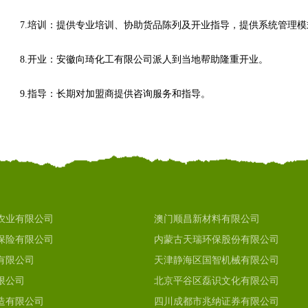
7.培训：提供专业培训、协助货品陈列及开业指导，提供系统管理
8.开业：安徽向琦化工有限公司派人到当地帮助隆重开业。
9.指导：长期对加盟商提供咨询服务和指导。
农业有限公司
澳门顺昌新材料有限公司
保险有限公司
内蒙古天瑞环保股份有限公司
有限公司
天津静海区国智机械有限公司
限公司
北京平谷区磊识文化有限公司
造有限公司
四川成都市兆纳证券有限公司