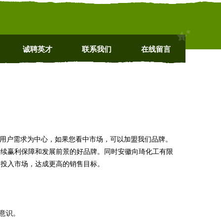
诚聘英才
联系我们
在线留言
以用户需求为中心，如果您看中市场，可以加盟我们品牌。
持续赢利保障和发展前景的好品牌。同时安徽向琦化工有限
力投入市场，达成更高的销售目标。
意识。