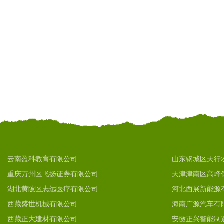
云南盈科教育有限公司
山东钢城区天行
重庆万州区飞扬证券有限公司
天津津南区高峰
湖北黄陂区志远医疗有限公司
河北西展新能源
西藏盛世机械有限公司
海南广源汽车有
西藏正大建材有限公司
安徽正兴智能制