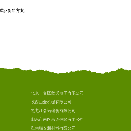
模式及促销方案。
北京丰台区蓝沃电子有限公司
陕西山全机械有限公司
黑龙江森诺建筑有限公司
山东市南区昌道保险有限公司
海南瑞安新材料有限公司