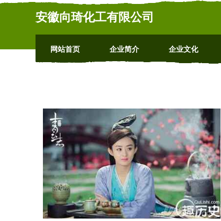
安徽向琦化工有限公司
网站首页
企业简介
企业文化