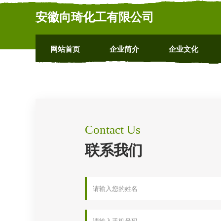
安徽向琦化工有限公司
网站首页
企业简介
企业文化
Contact Us
联系我们