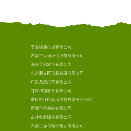
宁夏瑞通机械有限公司
内蒙古天瑞环保股份有限公司
海南宝利农业有限公司
北京顺义区创新金融有限公司
广西龙腾汽车有限公司
甘肃和翔教育有限公司
重庆黔江区隆禾信息技术有限公司
西藏华宇服务有限公司
吉林电梦建筑有限公司
内蒙古洋良电子集团有限公司