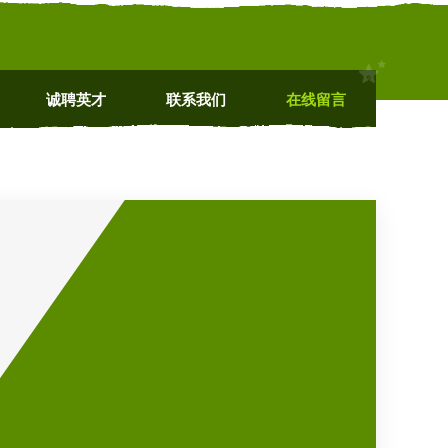
诚聘英才
联系我们
在线留言