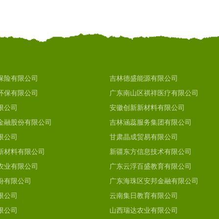
保险有限公司
吉林德盛能源有限公司
环保有限公司
广东南山区祺祥医疗有限公司
限公司
安徽创新新材料有限公司
金融股份有限公司
吉林涵蕊服务集团有限公司
限公司
甘肃晶成贸易有限公司
新材料有限公司
新疆东方信息技术有限公司
农业有限公司
广东云浮百盛教育有限公司
份有限公司
广东海珠区安邦金融有限公司
限公司
云南集日教育有限公司
限公司
山西瑞达农业有限公司