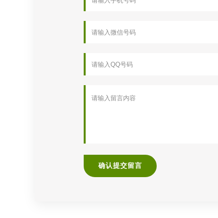
确认提交留言