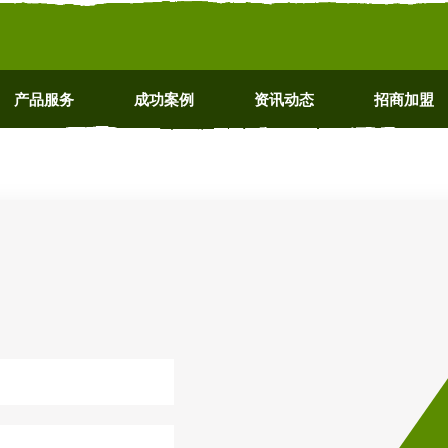
产品服务
成功案例
资讯动态
招商加盟